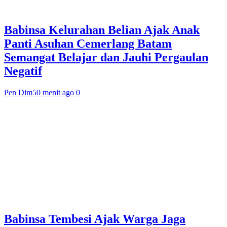
Babinsa Kelurahan Belian Ajak Anak
Panti Asuhan Cemerlang Batam
Semangat Belajar dan Jauhi Pergaulan
Negatif
Pen Dim
50 menit ago
0
Babinsa Tembesi Ajak Warga Jaga