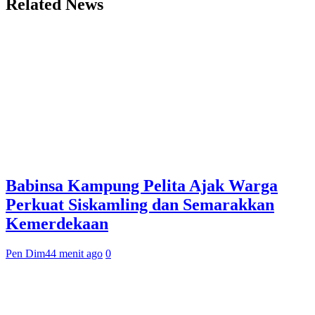
Related News
Babinsa Kampung Pelita Ajak Warga
Perkuat Siskamling dan Semarakkan
Kemerdekaan
Pen Dim
44 menit ago
0