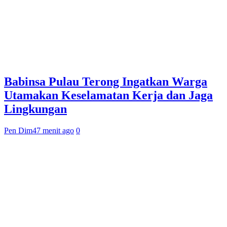
Babinsa Pulau Terong Ingatkan Warga
Utamakan Keselamatan Kerja dan Jaga
Lingkungan
Pen Dim
47 menit ago
0