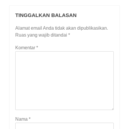
TINGGALKAN BALASAN
Alamat email Anda tidak akan dipublikasikan.
Ruas yang wajib ditandai
*
Komentar
*
Nama
*