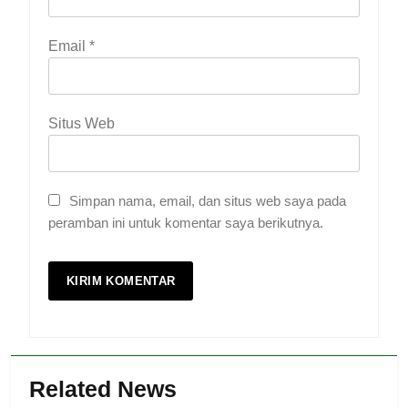
Email
*
Situs Web
Simpan nama, email, dan situs web saya pada
peramban ini untuk komentar saya berikutnya.
Related News