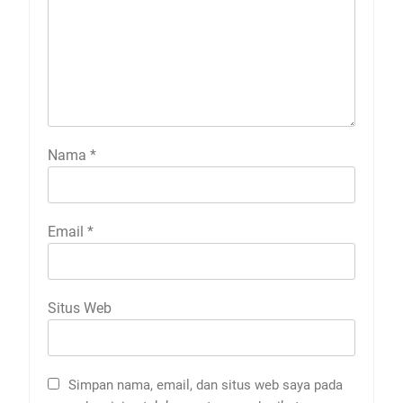
Nama
*
Email
*
Situs Web
Simpan nama, email, dan situs web saya pada