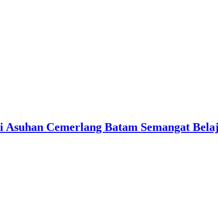
i Asuhan Cemerlang Batam Semangat Belaja