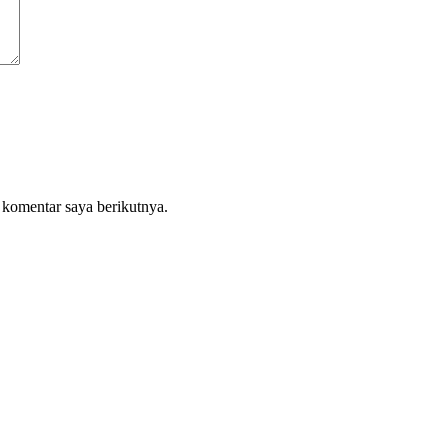
 komentar saya berikutnya.