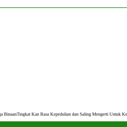
a BinaanTingkat Kan Rasa Kepedulian dan Saling Mengerti Untuk K