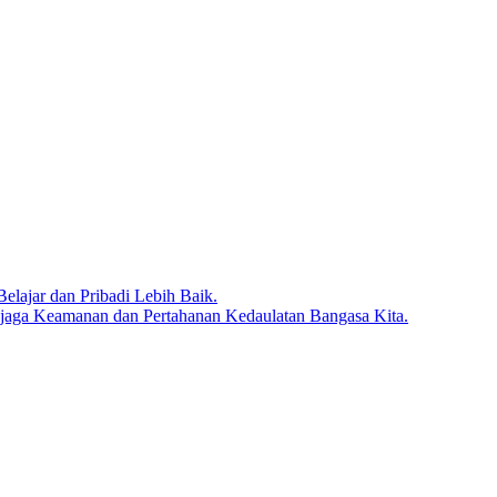
lajar dan Pribadi Lebih Baik.
jaga Keamanan dan Pertahanan Kedaulatan Bangasa Kita.