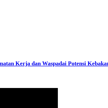
matan Kerja dan Waspadai Potensi Kebaka