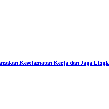
amakan Keselamatan Kerja dan Jaga Ling