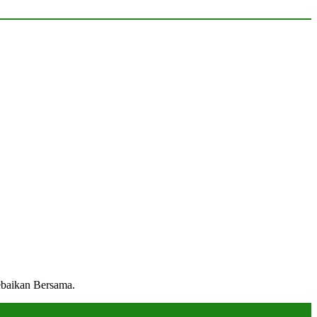
ebaikan Bersama.