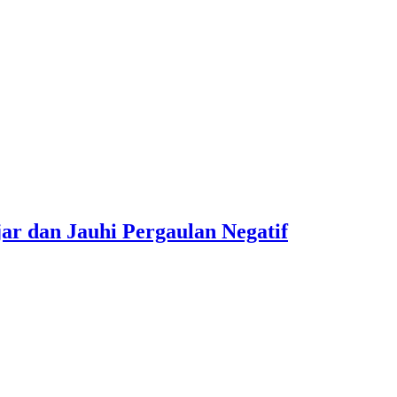
r dan Jauhi Pergaulan Negatif