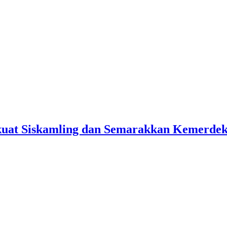
kuat Siskamling dan Semarakkan Kemerde