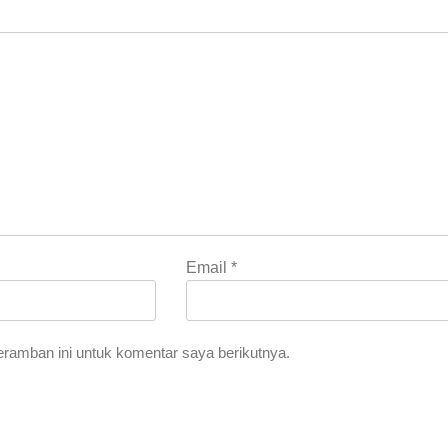
Email
*
ramban ini untuk komentar saya berikutnya.