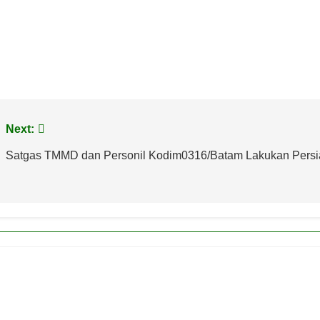
Next:
Satgas TMMD dan Personil Kodim0316/Batam Lakukan Pers