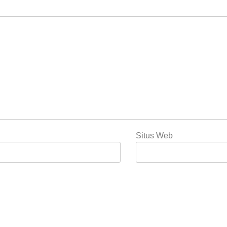
Situs Web