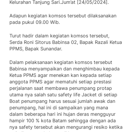
Kelurahan Tanjung Sari.Jum’at [24/05/2024].
Adapun kegiatan komsos tersebut dilaksanakan
pada pukul 09.00 Wib.
Turut hadir dalam kegiatan komsos tersebut,
Serda Roni Sitorus Babinsa 02, Bapak Razali Ketua
PPMS, Bapak Sunandar.
Dalam pelaksanaan kegiatan komsos tersebut
Babinsa menyampaikan dan menghimbau kepada
Ketua PPMS agar menekan kan kepada setiap
anggota PPMS agar mematuhi setiap prestasi
perjalanan saat membawa penumpang protap
utama nya salah satu safety life Jacket di setiap
Boat penumpang harus sesuai jumlah awak dan
penumpang, hal ini di sampaikan yang mana
dalam beberapa hari ini hujan deras mengguyur
hampir 100 % kota Batam sehingga dengan ada
nya safety tersebut akan mengurangi resiko ketika