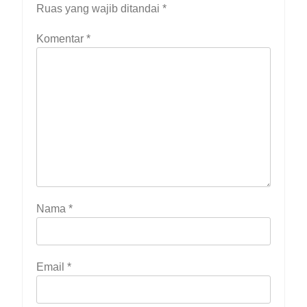
Ruas yang wajib ditandai
*
Komentar
*
Nama
*
Email
*