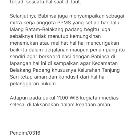
terjadi sesuatu hal saat di laut.
Selanjutnya Babinsa juga menyampaikan sebagai
mitra kerja anggota PPMS yang setiap hari lalu
lalang Batam-Belakang padang begitu juga
sebaiknya tidak menutup kemungkinan
menemukan atau melihat hal hal mencurigakan
baik itu dalam perjalanan maupun penumpang itu
sendiri agar berkoordinasi dengan Babinsa di
lapangan hal ini di sampaikan agar Kecamatan
Belakang Padang khususnya Kelurahan Tanjung
Sari tetap aman dan kondusif dari hal hal
pelanggaran hukum.
Adapun pada pukul 11.00 WIB kegiatan mediasi
selesai di laksanakan dalam keadaan aman.
Pendim/0316