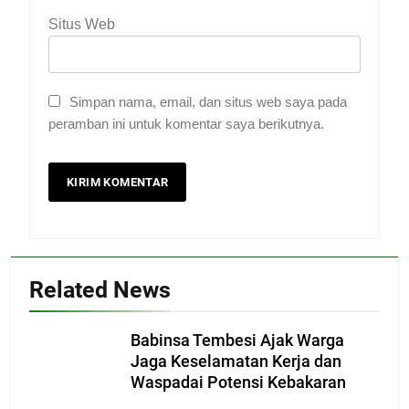
Situs Web
Simpan nama, email, dan situs web saya pada
peramban ini untuk komentar saya berikutnya.
Related News
Babinsa Tembesi Ajak Warga
Jaga Keselamatan Kerja dan
Waspadai Potensi Kebakaran