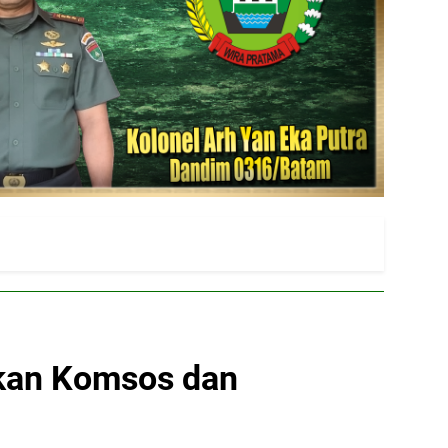
akan Komsos dan