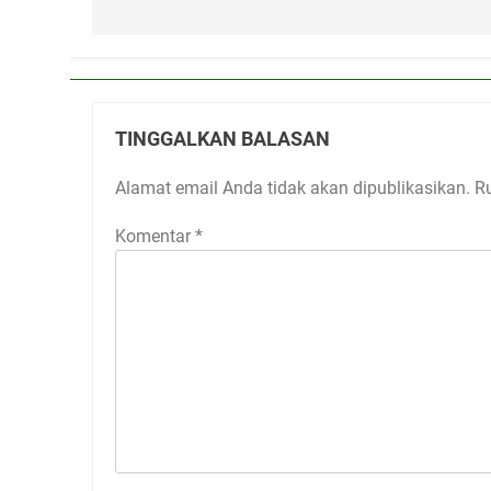
TINGGALKAN BALASAN
Alamat email Anda tidak akan dipublikasikan.
R
Komentar
*