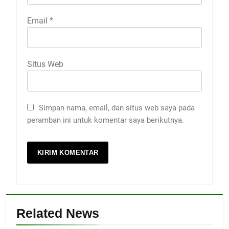
Email
*
Situs Web
Simpan nama, email, dan situs web saya pada
peramban ini untuk komentar saya berikutnya.
Related News