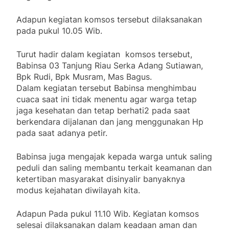
Adapun kegiatan komsos tersebut dilaksanakan
pada pukul 10.05 Wib.
Turut hadir dalam kegiatan komsos tersebut,
Babinsa 03 Tanjung Riau Serka Adang Sutiawan,
Bpk Rudi, Bpk Musram, Mas Bagus.
Dalam kegiatan tersebut Babinsa menghimbau
cuaca saat ini tidak menentu agar warga tetap
jaga kesehatan dan tetap berhati2 pada saat
berkendara dijalanan dan jang menggunakan Hp
pada saat adanya petir.
Babinsa juga mengajak kepada warga untuk saling
peduli dan saling membantu terkait keamanan dan
ketertiban masyarakat disinyalir banyaknya
modus kejahatan diwilayah kita.
Adapun Pada pukul 11.10 Wib. Kegiatan komsos
selesai dilaksanakan dalam keadaan aman dan