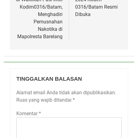
Kodim0316/Batam,
0316/Batam Resmi
Menghadiri
Dibuka
Pemusnahan
Nakotika di
Mapolresta Barelang
TINGGALKAN BALASAN
Alamat email Anda tidak akan dipublikasikan.
Ruas yang wajib ditandai
*
Komentar
*