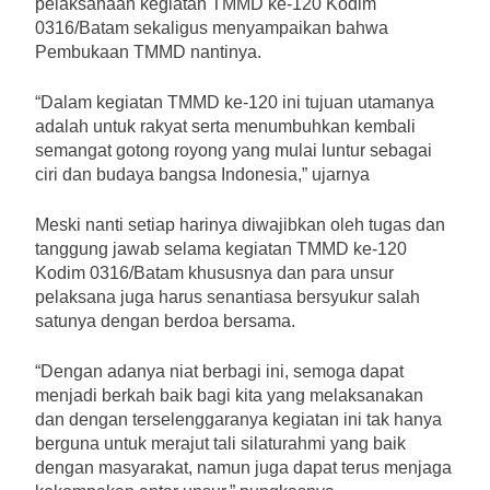
pelaksanaan kegiatan TMMD ke-120 Kodim
0316/Batam sekaligus menyampaikan bahwa
Pembukaan TMMD nantinya.
“Dalam kegiatan TMMD ke-120 ini tujuan utamanya
adalah untuk rakyat serta menumbuhkan kembali
semangat gotong royong yang mulai luntur sebagai
ciri dan budaya bangsa Indonesia,” ujarnya
Meski nanti setiap harinya diwajibkan oleh tugas dan
tanggung jawab selama kegiatan TMMD ke-120
Kodim 0316/Batam khususnya dan para unsur
pelaksana juga harus senantiasa bersyukur salah
satunya dengan berdoa bersama.
“Dengan adanya niat berbagi ini, semoga dapat
menjadi berkah baik bagi kita yang melaksanakan
dan dengan terselenggaranya kegiatan ini tak hanya
berguna untuk merajut tali silaturahmi yang baik
dengan masyarakat, namun juga dapat terus menjaga