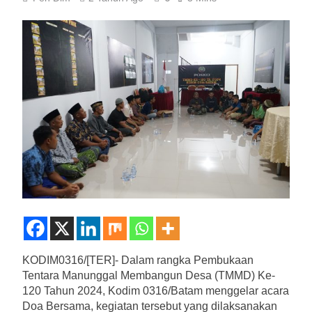
KODIM0316/[TER]- Dalam rangka Pembukaan
Tentara Manunggal Membangun Desa (TMMD) Ke-
120 Tahun 2024, Kodim 0316/Batam menggelar acara
Doa Bersama, kegiatan tersebut yang dilaksanakan