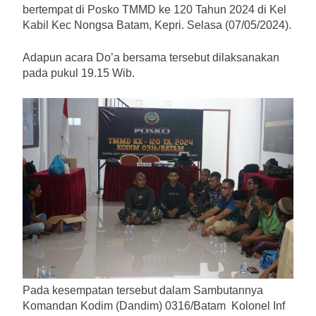
bertempat di Posko TMMD ke 120 Tahun 2024 di Kel
Kabil Kec Nongsa Batam, Kepri. Selasa (07/05/2024).
Adapun acara Do’a bersama tersebut dilaksanakan
pada pukul 19.15 Wib.
Pada kesempatan tersebut dalam Sambutannya
Komandan Kodim (Dandim) 0316/Batam Kolonel Inf