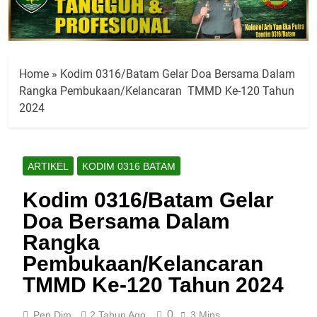
Home
»
Kodim 0316/Batam Gelar Doa Bersama Dalam
Rangka Pembukaan/Kelancaran TMMD Ke-120 Tahun
2024
ARTIKEL
KODIM 0316 BATAM
Kodim 0316/Batam Gelar
Doa Bersama Dalam
Rangka
Pembukaan/Kelancaran
TMMD Ke-120 Tahun 2024
0
Pen Dim
2 Tahun Ago
3 Mins