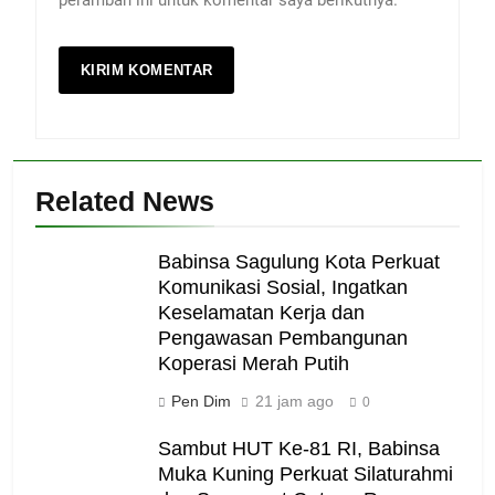
Related News
Babinsa Sagulung Kota Perkuat
Komunikasi Sosial, Ingatkan
Keselamatan Kerja dan
Pengawasan Pembangunan
Koperasi Merah Putih
Pen Dim
21 jam ago
0
Sambut HUT Ke-81 RI, Babinsa
Muka Kuning Perkuat Silaturahmi