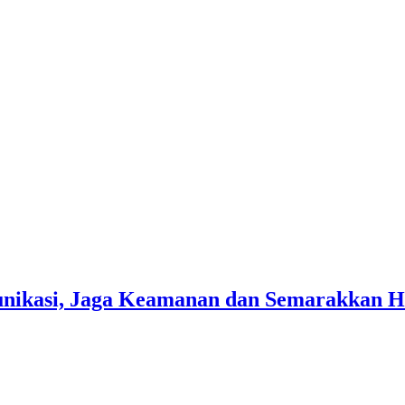
unikasi, Jaga Keamanan dan Semarakkan H