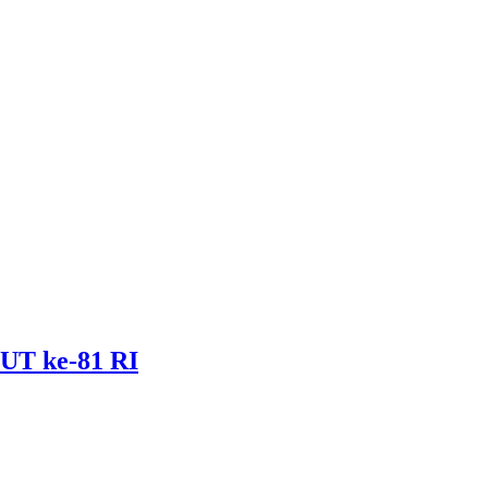
UT ke-81 RI