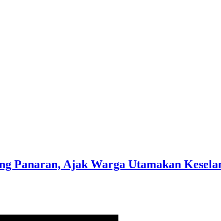
ing Panaran, Ajak Warga Utamakan Kesel