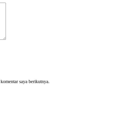
 komentar saya berikutnya.