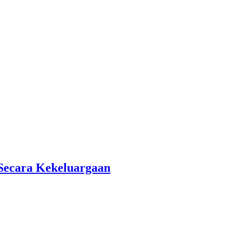
Secara Kekeluargaan