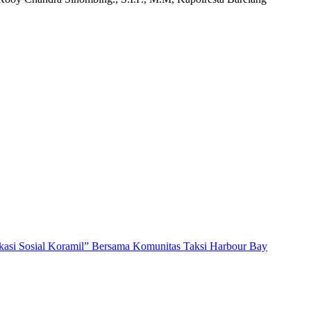
kasi Sosial Koramil” Bersama Komunitas Taksi Harbour Bay