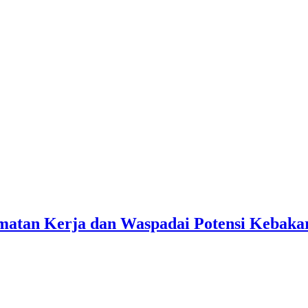
matan Kerja dan Waspadai Potensi Kebaka