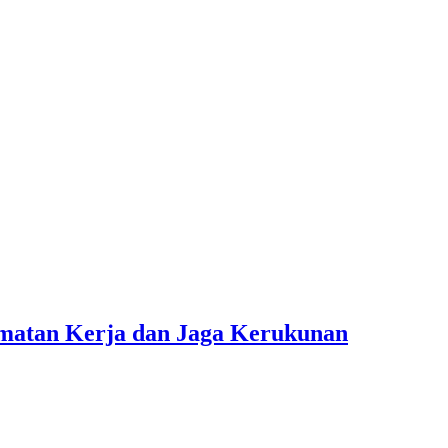
amatan Kerja dan Jaga Kerukunan