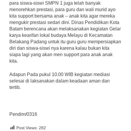
para siswa-siswi SMPN 1 juga telah banyak
menorehkan prestasi, para guru dan wali murid ayo
kita support bersama anak – anak kita agar mereka
mengukir prestasi sedari dini. Dinas Pendidikan Kota
Batam berencana akan melaksanakan kegiatan Gelar
karya kearifan lokal budaya Melayu di Kecamatan
Belakang Padang untuk itu guru guru mempersiapkan
diri dan siswa-siswi nya karena kalau bukan kita
siapa lagi yang akan men support para anak anak
kita.
Adapun Pada pukul 10.00 WIB kegiatan mediasi
selesai di laksanakan dalam keadaan aman dan
tertib.
Pendim/0316
Post Views:
282