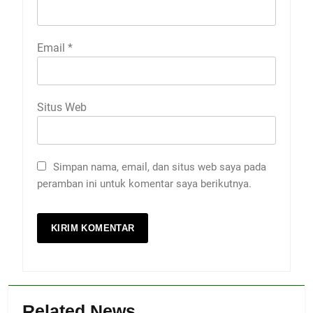
Email
*
Situs Web
Simpan nama, email, dan situs web saya pada
peramban ini untuk komentar saya berikutnya.
Related News