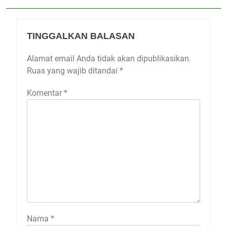
TINGGALKAN BALASAN
Alamat email Anda tidak akan dipublikasikan.
Ruas yang wajib ditandai
*
Komentar
*
Nama
*