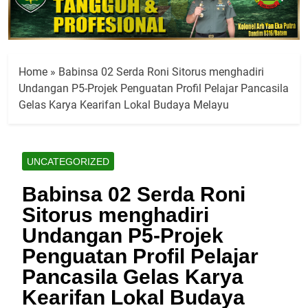
Home
»
Babinsa 02 Serda Roni Sitorus menghadiri
Undangan P5-Projek Penguatan Profil Pelajar Pancasila
Gelas Karya Kearifan Lokal Budaya Melayu
UNCATEGORIZED
Babinsa 02 Serda Roni
Sitorus menghadiri
Undangan P5-Projek
Penguatan Profil Pelajar
Pancasila Gelas Karya
Kearifan Lokal Budaya