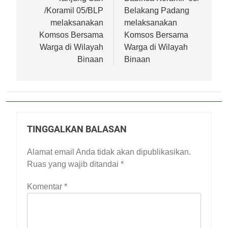
/Koramil 05/BLP
Belakang Padang
melaksanakan
melaksanakan
Komsos Bersama
Komsos Bersama
Warga di Wilayah
Warga di Wilayah
Binaan
Binaan
TINGGALKAN BALASAN
Alamat email Anda tidak akan dipublikasikan.
Ruas yang wajib ditandai
*
Komentar
*