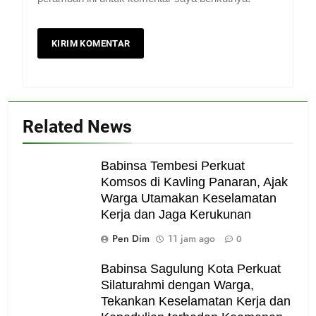
Related News
Babinsa Tembesi Perkuat
Komsos di Kavling Panaran, Ajak
Warga Utamakan Keselamatan
Kerja dan Jaga Kerukunan
Pen Dim
11 jam ago
0
Babinsa Sagulung Kota Perkuat
Silaturahmi dengan Warga,
Tekankan Keselamatan Kerja dan