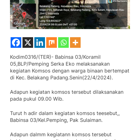
Kodim0316/(TER)- Babinsa 03/Koramil
05,BLP/Pemping Serka Eko melaksanakan
kegiatan Komsos dengan warga binaan bertempat
di Kec. Belakang Padang.Senin(22/4/2024).
Adapun kegiatan komsos tersebut dilaksanakan
pada pukul 09.00 Wib.
Turut h adir dalam kegiatan komsos teesebut,,
Babinsa 03/Kel.Pemping, Pak Sulaiman.
Adapun dalmm kegiatann komsos tersebut