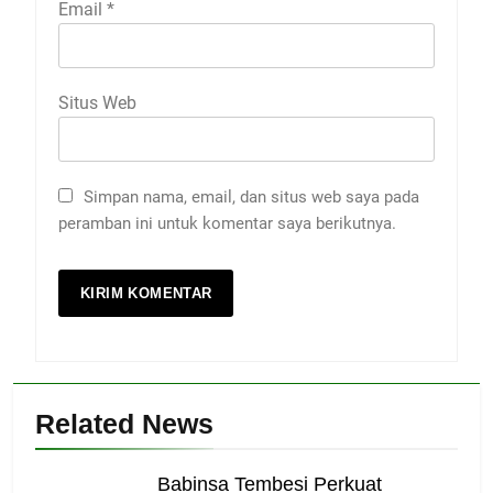
Email
*
Situs Web
Simpan nama, email, dan situs web saya pada
peramban ini untuk komentar saya berikutnya.
Related News
Babinsa Tembesi Perkuat