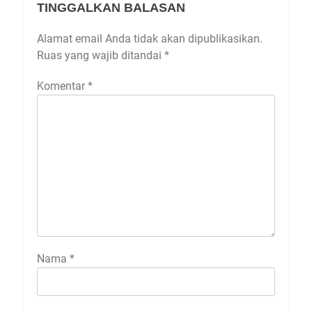
TINGGALKAN BALASAN
Alamat email Anda tidak akan dipublikasikan.
Ruas yang wajib ditandai
*
Komentar
*
Nama
*