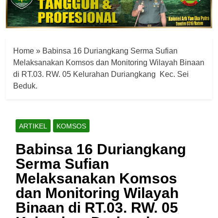
Home
»
Babinsa 16 Duriangkang Serma Sufian
Melaksanakan Komsos dan Monitoring Wilayah Binaan
di RT.03. RW. 05 Kelurahan Duriangkang Kec. Sei
Beduk.
ARTIKEL
KOMSOS
Babinsa 16 Duriangkang
Serma Sufian
Melaksanakan Komsos
dan Monitoring Wilayah
Binaan di RT.03. RW. 05