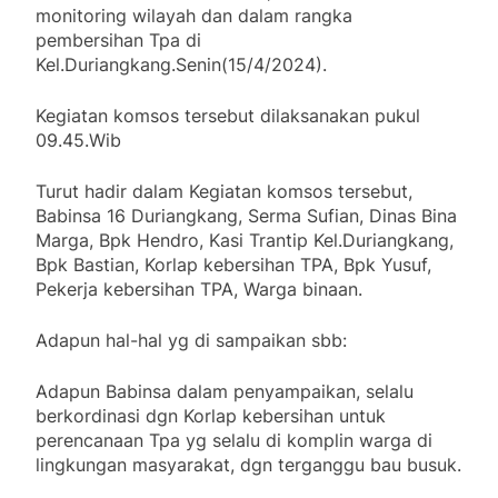
monitoring wilayah dan dalam rangka
pembersihan Tpa di
Kel.Duriangkang.Senin(15/4/2024).
Kegiatan komsos tersebut dilaksanakan pukul
09.45.Wib
Turut hadir dalam Kegiatan komsos tersebut,
Babinsa 16 Duriangkang, Serma Sufian, Dinas Bina
Marga, Bpk Hendro, Kasi Trantip Kel.Duriangkang,
Bpk Bastian, Korlap kebersihan TPA, Bpk Yusuf,
Pekerja kebersihan TPA, Warga binaan.
Adapun hal-hal yg di sampaikan sbb:
Adapun Babinsa dalam penyampaikan, selalu
berkordinasi dgn Korlap kebersihan untuk
perencanaan Tpa yg selalu di komplin warga di
lingkungan masyarakat, dgn terganggu bau busuk.