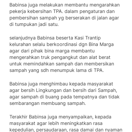
Babinsa juga melakukan membantu mengarahkan
pekerja kebersihan TPA. dalam pengaturan dan
pembersihan sampah yg berserakan di jalan agar
di tumpukan jadi satu.
selanjudnya Babinsa beserta Kasi Trantip
kelurahan selalu berkoordinasi dgn Bina Marga
agar dari pihak bina marga membantu
mengerahkan truk pengangkut dan alat berat
untuk memindahkan sampah dan membersikan
sampah yang sdh menumpuk lama di TPA.
Babinsa juga menghimbau kepada masyarakat
agar bersih Lingkungan dan bersih dari Sampah,
agar sampah di buang pada tempatnya dan tidak
sembarangan membuang sampah.
Terakhir Babinsa juga menyampaikan, kepada
masyarakat agar lebih meningkatkan rasa
kepedulian, persaudaraan, rasa damai dan nyaman