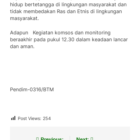
hidup bertetangga di lingkungan masyarakat dan
tidak membedakan Ras dan Etnis di lingkungan
masyarakat.
Adapun Kegiatan komsos dan monitoring
beraakhir pada pukul 12.30 dalam keadaan lancar
dan aman.
Pendim-0316/BTM
Post Views:
254
Previous:
Next: