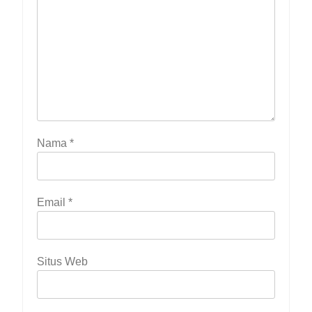
Nama
*
Email
*
Situs Web