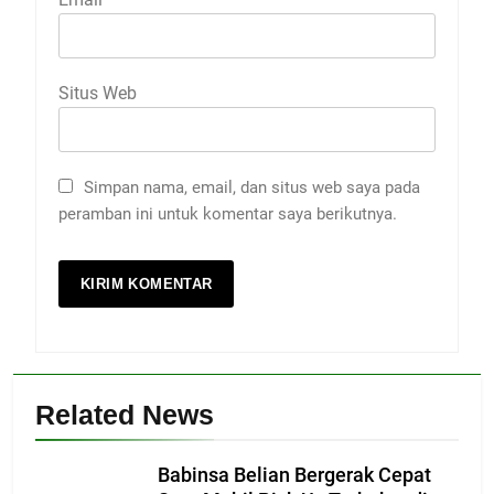
Situs Web
Simpan nama, email, dan situs web saya pada
peramban ini untuk komentar saya berikutnya.
Related News
Babinsa Belian Bergerak Cepat