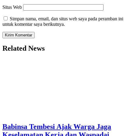
Situs Web
Simpan nama, email, dan situs web saya pada peramban ini
untuk komentar saya berikutnya.
Related News
Babinsa Tembesi Ajak Warga Jaga
Keselamatan Kerja dan Waspadai