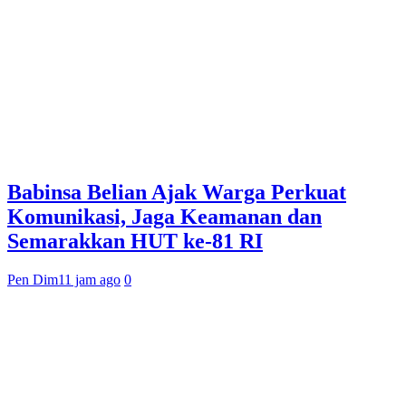
Babinsa Belian Ajak Warga Perkuat
Komunikasi, Jaga Keamanan dan
Semarakkan HUT ke-81 RI
Pen Dim
11 jam ago
0