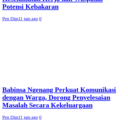
Potensi Kebakaran
Pen Dim
11 jam ago
0
Babinsa Ngenang Perkuat Komunikasi
dengan Warga, Dorong Penyelesaian
Masalah Secara Kekeluargaan
Pen Dim
11 jam ago
0