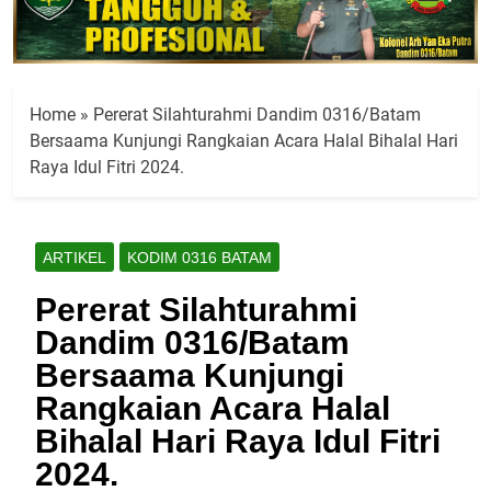
Home
»
Pererat Silahturahmi Dandim 0316/Batam
Bersaama Kunjungi Rangkaian Acara Halal Bihalal Hari
Raya Idul Fitri 2024.
ARTIKEL
KODIM 0316 BATAM
Pererat Silahturahmi
Dandim 0316/Batam
Bersaama Kunjungi
Rangkaian Acara Halal
Bihalal Hari Raya Idul Fitri
2024.