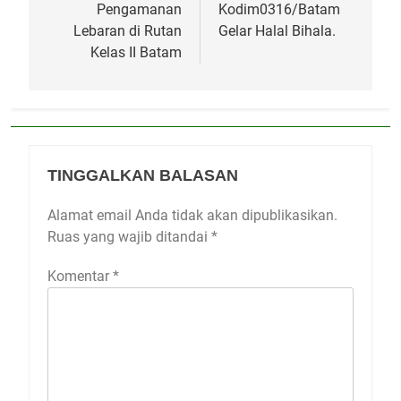
Pengamanan
Kodim0316/Batam
Lebaran di Rutan
Gelar Halal Bihala.
Kelas II Batam
TINGGALKAN BALASAN
Alamat email Anda tidak akan dipublikasikan.
Ruas yang wajib ditandai
*
Komentar
*