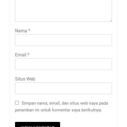
Nama
*
Email
*
Situs Web
Simpan nama, email, dan situs web saya pada
peramban ini untuk komentar saya berikutnya.