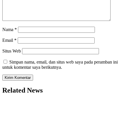
Nama
*
Email
*
Situs Web
Simpan nama, email, dan situs web saya pada peramban ini
untuk komentar saya berikutnya.
Related News