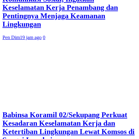
Keselamatan Kerja Penambang dan
Pentingnya Menjaga Keamanan
Lingkungan
Pen Dim
19 jam ago
0
Babinsa Koramil 02/Sekupang Perkuat
Kesadaran Keselamatan Kerja dan
Ketertiban Lingkungan Lewat Komsos di