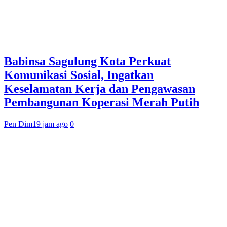
Babinsa Sagulung Kota Perkuat
Komunikasi Sosial, Ingatkan
Keselamatan Kerja dan Pengawasan
Pembangunan Koperasi Merah Putih
Pen Dim
19 jam ago
0