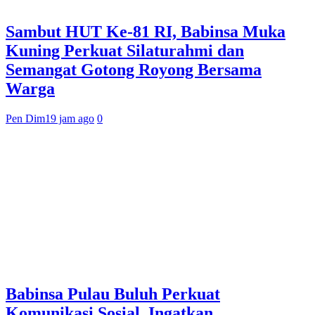
Sambut HUT Ke-81 RI, Babinsa Muka
Kuning Perkuat Silaturahmi dan
Semangat Gotong Royong Bersama
Warga
Pen Dim
19 jam ago
0
Babinsa Pulau Buluh Perkuat
Komunikasi Sosial, Ingatkan